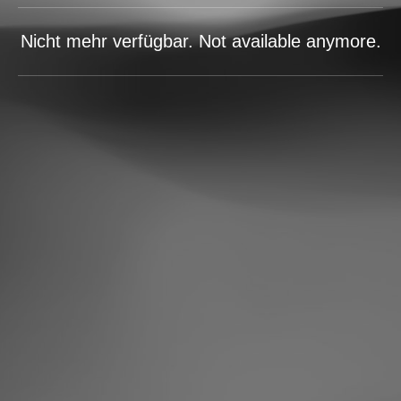
Nicht mehr verfügbar. Not available anymore.