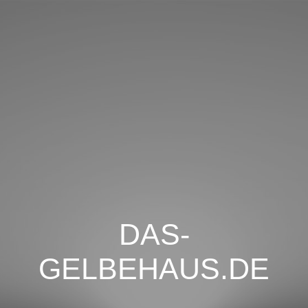
DAS-
GELBEHAUS.DE